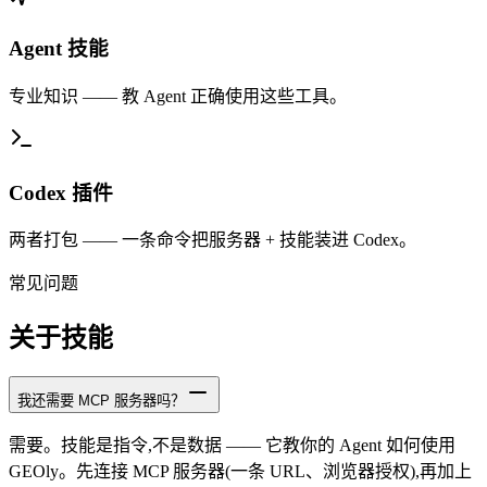
Agent 技能
专业知识 —— 教 Agent 正确使用这些工具。
Codex 插件
两者打包 —— 一条命令把服务器 + 技能装进 Codex。
常见问题
关于技能
我还需要 MCP 服务器吗？
需要。技能是指令,不是数据 —— 它教你的 Agent 如何使用
GEOly。先连接 MCP 服务器(一条 URL、浏览器授权),再加上