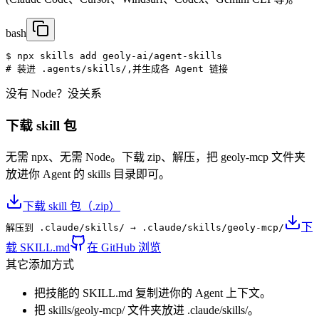
bash
$ 
npx skills add 
geoly-ai/agent-skills
# 装进 .agents/skills/,并生成各 Agent 链接
没有 Node？没关系
下载 skill 包
无需 npx、无需 Node。下载 zip、解压，把 geoly-mcp 文件夹
放进你 Agent 的 skills 目录即可。
下载 skill 包（.zip）
下
解压到 .claude/skills/ → .claude/skills/geoly-mcp/
载 SKILL.md
在 GitHub 浏览
其它添加方式
把技能的 SKILL.md 复制进你的 Agent 上下文。
把 skills/geoly-mcp/ 文件夹放进 .claude/skills/。