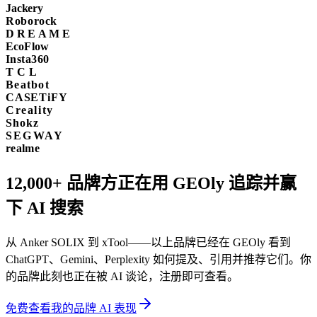
Jackery
Roborock
DREAME
EcoFlow
Insta360
TCL
Beatbot
CASETiFY
Creality
Shokz
SEGWAY
realme
12,000+
品牌方正在用 GEOly 追踪并赢
下 AI 搜索
从 Anker SOLIX 到 xTool——以上品牌已经在 GEOly 看到
ChatGPT、Gemini、Perplexity 如何提及、引用并推荐它们。你
的品牌此刻也正在被 AI 谈论，注册即可查看。
免费查看我的品牌 AI 表现