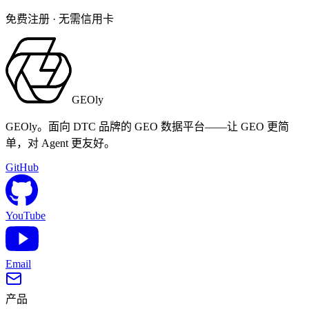
免费注册 · 无需信用卡
GEOly
GEOly。面向 DTC 品牌的 GEO 数据平台——让 GEO 更简
单，对 Agent 更友好。
GitHub
YouTube
Email
产品