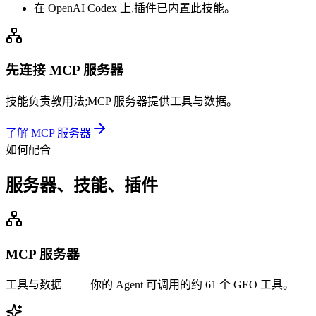
在 OpenAI Codex 上,插件已内置此技能。
先连接 MCP 服务器
技能负责教用法;MCP 服务器提供工具与数据。
了解 MCP 服务器
如何配合
服务器、技能、插件
MCP 服务器
工具与数据 —— 你的 Agent 可调用的约 61 个 GEO 工具。