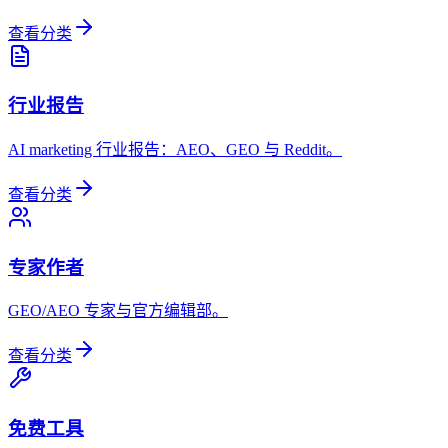
查看分类
行业报告
AI marketing 行业报告：AEO、GEO 与 Reddit。
查看分类
专家作者
GEO/AEO 专家与官方编辑部。
查看分类
免费工具