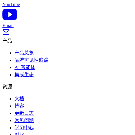
YouTube
Email
产品
产品总览
品牌可见性追踪
AI 智能体
集成生态
资源
文档
博客
更新日志
常见问题
学习中心
对比