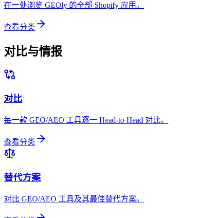
在一处浏览 GEOly 的全部 Shopify 应用。
查看分类
对比与情报
对比
每一款 GEO/AEO 工具逐一 Head-to-Head 对比。
查看分类
替代方案
对比 GEO/AEO 工具及其最佳替代方案。