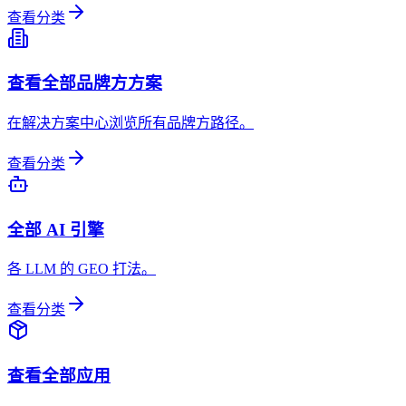
查看分类
查看全部品牌方方案
在解决方案中心浏览所有品牌方路径。
查看分类
全部 AI 引擎
各 LLM 的 GEO 打法。
查看分类
查看全部应用