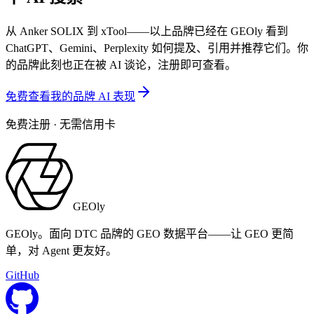
从 Anker SOLIX 到 xTool——以上品牌已经在 GEOly 看到
ChatGPT、Gemini、Perplexity 如何提及、引用并推荐它们。你
的品牌此刻也正在被 AI 谈论，注册即可查看。
免费查看我的品牌 AI 表现
免费注册 · 无需信用卡
GEOly
GEOly。面向 DTC 品牌的 GEO 数据平台——让 GEO 更简
单，对 Agent 更友好。
GitHub