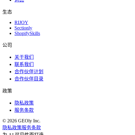
生态
RIJOY
Sectionly
ShopifySkills
公司
关于我们
联系我们
合作伙伴计划
合作伙伴目录
政策
隐私政策
服务条款
©
2026
GEOly
Inc.
隐私政策
服务条款
为 AI 可见性而打造