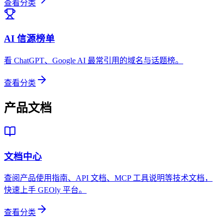
查看分类
AI 信源榜单
看 ChatGPT、Google AI 最常引用的域名与话题榜。
查看分类
产品文档
文档中心
查阅产品使用指南、API 文档、MCP 工具说明等技术文档，
快速上手 GEOly 平台。
查看分类