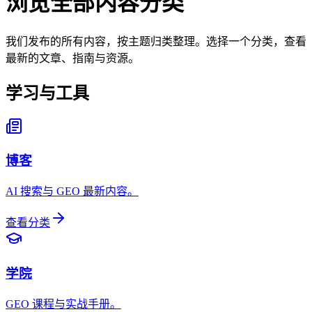
浏览全部内容分类
我们发布的所有内容，按主题归类整理。选择一个分类，查看
最新的文章、指南与资源。
学习与工具
博客
AI 搜索与 GEO 最新内容。
查看分类
学院
GEO 课程与实战手册。